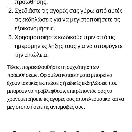
προώθησης.
Σχεδιάστε τις αγορές σας γύρω από αυτές
τις εκδηλώσεις για να μεγιστοποιήσετε τις
εξοικονομήσεις.
Χρησιμοποιήστε κωδικούς πριν από τις
ημερομηνίες λήξης τους για να αποφύγετε
την απώλεια.
Τέλος, παρακολουθήστε τη συχνότητα των
προωθήσεων. Ορισμένα καταστήματα μπορεί να
έχουν τακτικές εκπτώσεις ή ειδικές εκδηλώσεις που
μπορούν να προβλεφθούν, επιτρέποντάς σας να
χρονομετρήσετε τις αγορές σας αποτελεσματικά και να
μεγιστοποιήσετε τις ανταμοιβές σας.