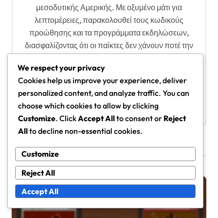
i
μεσοδυτικής Αμερικής. Με οξυμένο μάτι για
o
λεπτομέρειες, παρακολουθεί τους κωδικούς
n
προώθησης και τα προγράμματα εκδηλώσεων,
διασφαλίζοντας ότι οι παίκτες δεν χάνουν ποτέ την
ευκαιρία να ενισχύσουν τα χέρια τους. Όταν δεν
We respect your privacy
είναι απορροφημένη στον κόσμο του MTG, η Maren
Cookies help us improve your experience, deliver
απολαμβάνει να εξερευνά τοπικά καφέ και να
personalized content, and analyze traffic. You can
μοιράζεται την αγάπη της για το παιχνίδι με άλλους
choose which cookies to allow by clicking
παίκτες.
Customize
. Click
Accept All
to consent or
Reject
All
to decline non-essential cookies.
Customize
Related Posts
Reject All
Accept All
Παρακολούθηση Κωδικών Προσφοράς