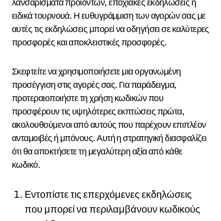
λανσαρίσματα προϊόντων, εποχιακές εκδηλώσεις ή
ειδικά τουρνουά. Η ευθυγράμμιση των αγορών σας με
αυτές τις εκδηλώσεις μπορεί να οδηγήσει σε καλύτερες
προσφορές και αποκλειστικές προσφορές.
Σκεφτείτε να χρησιμοποιήσετε μια οργανωμένη
προσέγγιση στις αγορές σας. Για παράδειγμα,
προτεραιοποιήστε τη χρήση κωδικών που
προσφέρουν τις υψηλότερες εκπτώσεις πρώτα,
ακολουθούμενοι από αυτούς που παρέχουν επιπλέον
ανταμοιβές ή μπόνους. Αυτή η στρατηγική διασφαλίζει
ότι θα αποκτήσετε τη μεγαλύτερη αξία από κάθε
κωδικό.
Εντοπίστε τις επερχόμενες εκδηλώσεις
που μπορεί να περιλαμβάνουν κωδικούς