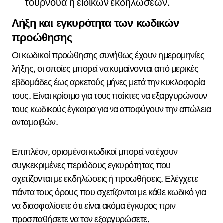
τουρνουά ή ειδικών εκδηλώσεων.
Λήξη και εγκυρότητα των κωδικών
προώθησης
Οι κωδικοί προώθησης συνήθως έχουν ημερομηνίες
λήξης, οι οποίες μπορεί να κυμαίνονται από μερικές
εβδομάδες έως αρκετούς μήνες μετά την κυκλοφορία
τους. Είναι κρίσιμο για τους παίκτες να εξαργυρώνουν
τους κωδικούς έγκαιρα για να αποφύγουν την απώλεια
ανταμοιβών.
Επιπλέον, ορισμένοι κωδικοί μπορεί να έχουν
συγκεκριμένες περιόδους εγκυρότητας που
σχετίζονται με εκδηλώσεις ή προωθήσεις. Ελέγχετε
πάντα τους όρους που σχετίζονται με κάθε κωδικό για
να διασφαλίσετε ότι είναι ακόμα έγκυρος πριν
προσπαθήσετε να τον εξαργυρώσετε.