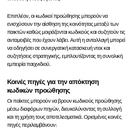
Επιπλέον, οι κωδικοί προώθησης μπορούν να
ενισχύσουν την αίσθηση της κοινότητας μεταξύ των
παικτών καθώς μοιράζονται κωδικούς και συζητούν τις
ανταμοιβές που έχουν λάβει. Αυτή η ανταλλαγή μπορεί
να οδηγήσει σε συνεργατική κατασκευή ντεκ και
συζητήσεις στρατηγικής, εμπλουτίζοντας τη συνολική
εμπειρία παιχνιδιού.
Κοινές πηγές για την απόκτηση
κωδικών προώθησης
Οι παίκτες μπορούν να βρουν κωδικούς προώθησης
μέσω διαφόρων πηγών, διευκολύνοντας τη συλλογή
και τη χρήση τους αποτελεσματικά. Ορισμένες κοινές
πηγές περιλαμβάνουν: