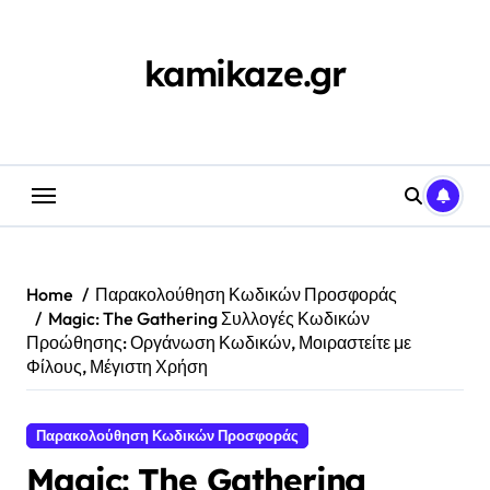
Skip
to
content
kamikaze.gr
Home
Παρακολούθηση Κωδικών Προσφοράς
Magic: The Gathering Συλλογές Κωδικών
Προώθησης: Οργάνωση Κωδικών, Μοιραστείτε με
Φίλους, Μέγιστη Χρήση
Παρακολούθηση Κωδικών Προσφοράς
Magic: The Gathering