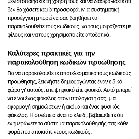
μεγιστοποιήσετε τη χρήση τους και να διασφαλίσετε ότι
δεν θα χάσετε καμία προσφορά. Μια συστηματική
προσέγγιση μπορεί να σας βοηθήσει να
παρακολουθείτε τους κωδικούς, να τους μοιράζεστε με
φίλους και να τους χρησιμοποιείτε αποδοτικά.
Καλύτερες πρακτικές για την
παρακολούθηση κωδικών προώθησης
Για να παρακολουθείτε αποτελεσματικά τους κωδικούς
προώθησης, ξεκινήστε δημιουργώντας έναν ειδικό
χώρο γι’ αυτούς, είτε ψηφιακό είτε φυσικό. Αυτό μπορεί
να είναι ένας φάκελος στον υπολογιστή σας, μια
εφαρμογή σημειώσεων ή ακόμα και ένας φυσικός
φάκελος. Η συνέπεια είναι το κλειδί; βεβαιωθείτε ότι
ενημερώνετε το σύστημα παρακολούθησής σας κάθε
φορά που αποκτάτε νέους κωδικούς.