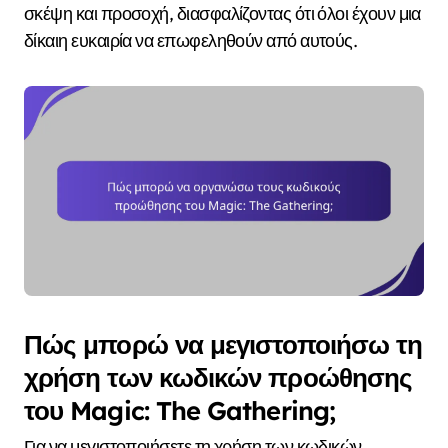
σκέψη και προσοχή, διασφαλίζοντας ότι όλοι έχουν μια
δίκαιη ευκαιρία να επωφεληθούν από αυτούς.
Πώς μπορώ να μεγιστοποιήσω τη
χρήση των κωδικών προώθησης
του Magic: The Gathering;
Για να μεγιστοποιήσετε τη χρήση των κωδικών