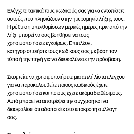
Ελέγχετε τακτικά τους κωδικούς σας για να εντοπίσετε
αυτούς που πλησιάζουν στην ημερομηνία λήξης τους.
Η ρύθμιση υπενθυμίσεων μερικές ημέρες πριν από την
λήξη μπορεί να σας βοηθήσει να τους
χρησιμοποιήσετε εγκαίρως. Επιπλέον,
κατηγοριοποιήστε τους κωδικούς σας με βάση τον
τύπο ή την πηγή για να διευκολύνετε την πρόσβαση.
Σκεφτείτε να χρησιμοποιήσετε μια απλή λίστα ελέγχου
για να παρακολουθείτε ποιους κωδικούς έχετε
χρησιμοποιήσει και ποιους έχετε ακόμα διαθέσιμους.
Αυτό μπορεί να αποτρέψει την σύγχυση και να
διασφαλίσει ότι αξιοποιείτε στο έπακρο τη συλλογή
σας.