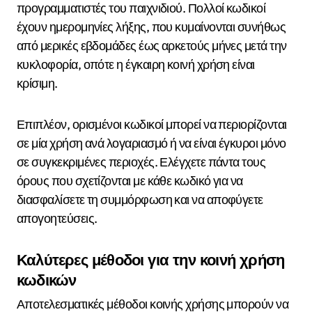
προγραμματιστές του παιχνιδιού. Πολλοί κωδικοί
έχουν ημερομηνίες λήξης, που κυμαίνονται συνήθως
από μερικές εβδομάδες έως αρκετούς μήνες μετά την
κυκλοφορία, οπότε η έγκαιρη κοινή χρήση είναι
κρίσιμη.
Επιπλέον, ορισμένοι κωδικοί μπορεί να περιορίζονται
σε μία χρήση ανά λογαριασμό ή να είναι έγκυροι μόνο
σε συγκεκριμένες περιοχές. Ελέγχετε πάντα τους
όρους που σχετίζονται με κάθε κωδικό για να
διασφαλίσετε τη συμμόρφωση και να αποφύγετε
απογοητεύσεις.
Καλύτερες μέθοδοι για την κοινή χρήση
κωδικών
Αποτελεσματικές μέθοδοι κοινής χρήσης μπορούν να