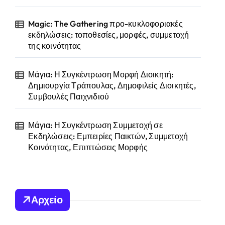
Magic: The Gathering προ-κυκλοφοριακές
εκδηλώσεις: τοποθεσίες, μορφές, συμμετοχή
της κοινότητας
Μάγια: Η Συγκέντρωση Μορφή Διοικητή:
Δημιουργία Τράπουλας, Δημοφιλείς Διοικητές,
Συμβουλές Παιχνιδιού
Μάγια: Η Συγκέντρωση Συμμετοχή σε
Εκδηλώσεις: Εμπειρίες Παικτών, Συμμετοχή
Κοινότητας, Επιπτώσεις Μορφής
Αρχείο