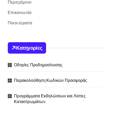
Περιεχόμενο
Επικοινωνία
Ποιοι είμαστε
Κατηγορίες
Οδηγίες Προδημοσίευσης
Παρακολούθηση Κωδικών Προσφοράς
Προγράμματα Εκδηλώσεων και Λίστες
Καταστρωμάτων