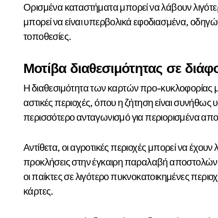
Ορισμένα καταστήματα μπορεί να λάβουν λιγότε
μπορεί να είναι υπερβολικά εφοδιασμένα, οδηγώ
τοποθεσίες.
Μοτίβα διαθεσιμότητας σε διάφ
Η διαθεσιμότητα των καρτών προ-κυκλοφορίας μπ
αστικές περιοχές, όπου η ζήτηση είναι συνήθως
περισσότερο ανταγωνισμό για περιορισμένα απο
Αντίθετα, οι αγροτικές περιοχές μπορεί να έχουν
προκλήσεις στην έγκαιρη παραλαβή αποστολών.
οι παίκτες σε λιγότερο πυκνοκατοικημένες περιοχ
κάρτες.