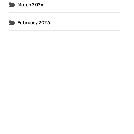
March 2026
February 2026