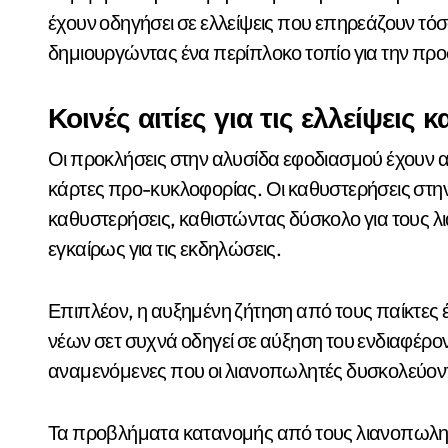
έχουν οδηγήσει σε ελλείψεις που επηρεάζουν τόσ
δημιουργώντας ένα περίπλοκο τοπίο για την πρ
Κοινές αιτίες για τις ελλείψει
Οι προκλήσεις στην αλυσίδα εφοδιασμού έχουν απο
κάρτες προ-κυκλοφορίας. Οι καθυστερήσεις στη
καθυστερήσεις, καθιστώντας δύσκολο για τους
εγκαίρως για τις εκδηλώσεις.
Επιπλέον, η αυξημένη ζήτηση από τους παίκτες 
νέων σετ συχνά οδηγεί σε αύξηση του ενδιαφέρο
αναμενόμενες που οι λιανοπωλητές δυσκολεύον
Τα προβλήματα κατανομής από τους λιανοπωλητ