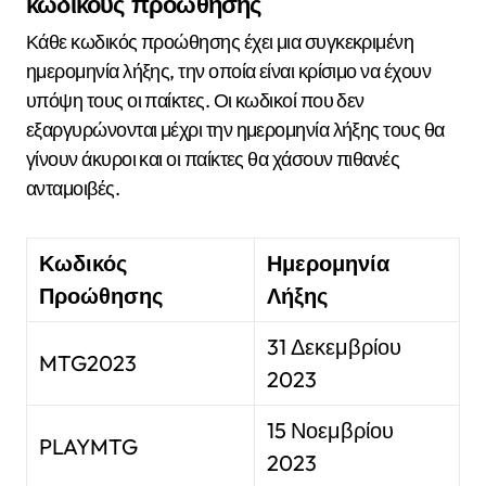
κωδικούς προώθησης
Κάθε κωδικός προώθησης έχει μια συγκεκριμένη
ημερομηνία λήξης, την οποία είναι κρίσιμο να έχουν
υπόψη τους οι παίκτες. Οι κωδικοί που δεν
εξαργυρώνονται μέχρι την ημερομηνία λήξης τους θα
γίνουν άκυροι και οι παίκτες θα χάσουν πιθανές
ανταμοιβές.
Κωδικός
Ημερομηνία
Προώθησης
Λήξης
31 Δεκεμβρίου
MTG2023
2023
15 Νοεμβρίου
PLAYMTG
2023