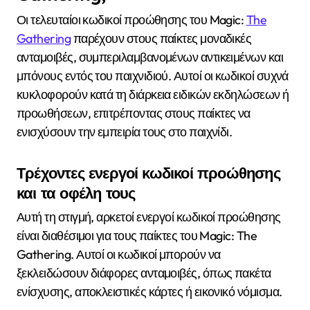
Οι τελευταίοι κωδικοί προώθησης του Magic:
The
Gathering
παρέχουν στους παίκτες μοναδικές
ανταμοιβές, συμπεριλαμβανομένων αντικειμένων και
μπόνους εντός του παιχνιδιού. Αυτοί οι κωδικοί συχνά
κυκλοφορούν κατά τη διάρκεια ειδικών εκδηλώσεων ή
προωθήσεων, επιτρέποντας στους παίκτες να
ενισχύσουν την εμπειρία τους στο παιχνίδι.
Τρέχοντες ενεργοί κωδικοί προώθησης
και τα οφέλη τους
Αυτή τη στιγμή, αρκετοί ενεργοί κωδικοί προώθησης
είναι διαθέσιμοι για τους παίκτες του Magic: The
Gathering. Αυτοί οι κωδικοί μπορούν να
ξεκλειδώσουν διάφορες ανταμοιβές, όπως πακέτα
ενίσχυσης, αποκλειστικές κάρτες ή εικονικό νόμισμα.