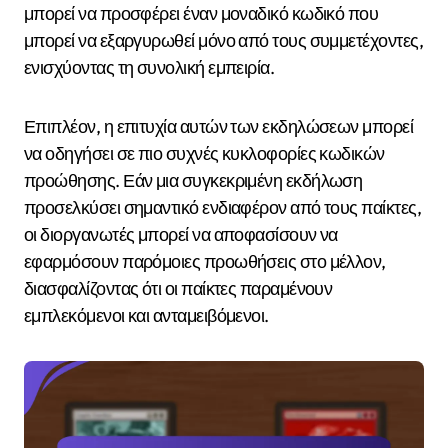
μπορεί να προσφέρει έναν μοναδικό κωδικό που
μπορεί να εξαργυρωθεί μόνο από τους συμμετέχοντες,
ενισχύοντας τη συνολική εμπειρία.
Επιπλέον, η επιτυχία αυτών των εκδηλώσεων μπορεί
να οδηγήσει σε πιο συχνές κυκλοφορίες κωδικών
προώθησης. Εάν μια συγκεκριμένη εκδήλωση
προσελκύσει σημαντικό ενδιαφέρον από τους παίκτες,
οι διοργανωτές μπορεί να αποφασίσουν να
εφαρμόσουν παρόμοιες προωθήσεις στο μέλλον,
διασφαλίζοντας ότι οι παίκτες παραμένουν
εμπλεκόμενοι και ανταμειβόμενοι.