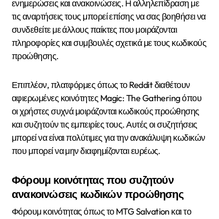
ενημερώσεις και ανακοινώσεις. Η αλληλεπίδραση με
τις αναρτήσεις τους μπορεί επίσης να σας βοηθήσει να
συνδεθείτε με άλλους παίκτες που μοιράζονται
πληροφορίες και συμβουλές σχετικά με τους κωδικούς
προώθησης.
Επιπλέον, πλατφόρμες όπως το Reddit διαθέτουν
αφιερωμένες κοινότητες Magic: The Gathering όπου
οι χρήστες συχνά μοιράζονται κωδικούς προώθησης
και συζητούν τις εμπειρίες τους. Αυτές οι συζητήσεις
μπορεί να είναι πολύτιμες για την ανακάλυψη κωδικών
που μπορεί να μην διαφημίζονται ευρέως.
Φόρουμ κοινότητας που συζητούν
ανακοινώσεις κωδικών προώθησης
Φόρουμ κοινότητας όπως το MTG Salvation και το