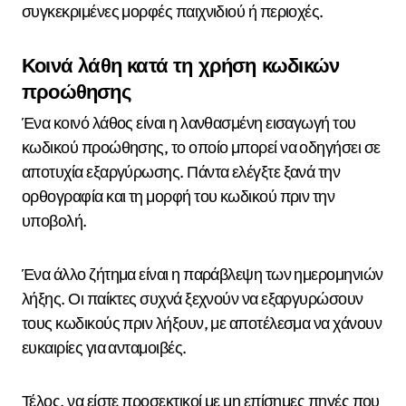
συγκεκριμένες μορφές παιχνιδιού ή περιοχές.
Κοινά λάθη κατά τη χρήση κωδικών
προώθησης
Ένα κοινό λάθος είναι η λανθασμένη εισαγωγή του
κωδικού προώθησης, το οποίο μπορεί να οδηγήσει σε
αποτυχία εξαργύρωσης. Πάντα ελέγξτε ξανά την
ορθογραφία και τη μορφή του κωδικού πριν την
υποβολή.
Ένα άλλο ζήτημα είναι η παράβλεψη των ημερομηνιών
λήξης. Οι παίκτες συχνά ξεχνούν να εξαργυρώσουν
τους κωδικούς πριν λήξουν, με αποτέλεσμα να χάνουν
ευκαιρίες για ανταμοιβές.
Τέλος, να είστε προσεκτικοί με μη επίσημες πηγές που