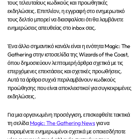
τους τελευταίους κωδικούς και προωθητικές
εκδηλώσεις. Επιπλέον, η εγγραφή στο ενημερωτικό
τους δελτίο μπορεί να διασφαλίσει ότι θα λαμβάνετε
ενημερώσεις απευθείας στο inbox σας.
Ένα άλλο σημαντικό κανάλι είναι η ενότητα Magic: The
Gathering στην ιστοσελίδα της Wizards of the Coast,
όπου δημοσιεύουν λεπτομερή άρθρα σχετικά με τις
επερχόμενες επεκτάσεις και σχετικές προωθήσεις.
Αυτά τα άρθρα συχνά περιλαμβάνουν κωδικούς
προώθησης που είναι αποκλειστικοί για συγκεκριμένες
εκδηλώσεις.
Για μια οργανωμένη προσέγγιση, επισκεφθείτε τακτικά
τη σελίδα
Magic: The Gathering News
για να
παραμένετε ενημερωμένοι σχετικά με οποιεσδήποτε