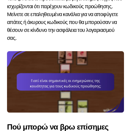
ισχυρίζονται ότι παρέχουν κωδικούς προώθησης.
Μείνετε σε επαληθευμένα κανάλια για να αποφύγετε
απάτες ή άκυρους κωδικούς που θα μπορούσαν να
θέσουν σε κίνδυνο την ασφάλεια του λογαριασμού
σας.
Πού μπορώ να βρω επίσημες