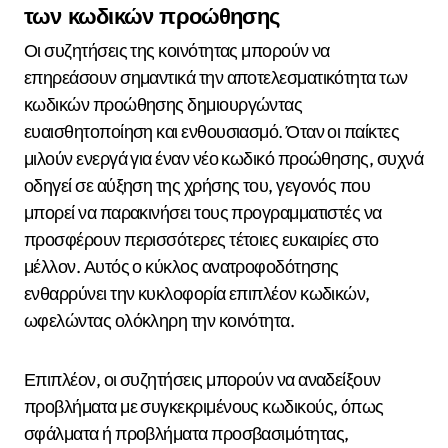
των κωδικών προώθησης
Οι συζητήσεις της κοινότητας μπορούν να
επηρεάσουν σημαντικά την αποτελεσματικότητα των
κωδικών προώθησης δημιουργώντας
ευαισθητοποίηση και ενθουσιασμό. Όταν οι παίκτες
μιλούν ενεργά για έναν νέο κωδικό προώθησης, συχνά
οδηγεί σε αύξηση της χρήσης του, γεγονός που
μπορεί να παρακινήσει τους προγραμματιστές να
προσφέρουν περισσότερες τέτοιες ευκαιρίες στο
μέλλον. Αυτός ο κύκλος ανατροφοδότησης
ενθαρρύνει την κυκλοφορία επιπλέον κωδικών,
ωφελώντας ολόκληρη την κοινότητα.
Επιπλέον, οι συζητήσεις μπορούν να αναδείξουν
προβλήματα με συγκεκριμένους κωδικούς, όπως
σφάλματα ή προβλήματα προσβασιμότητας,