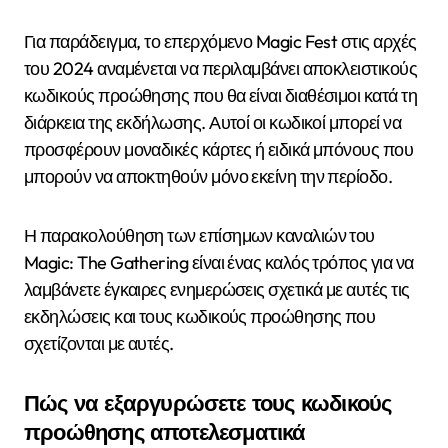
Για παράδειγμα, το επερχόμενο Magic Fest στις αρχές
του 2024 αναμένεται να περιλαμβάνει αποκλειστικούς
κωδικούς προώθησης που θα είναι διαθέσιμοι κατά τη
διάρκεια της εκδήλωσης. Αυτοί οι κωδικοί μπορεί να
προσφέρουν μοναδικές κάρτες ή ειδικά μπόνους που
μπορούν να αποκτηθούν μόνο εκείνη την περίοδο.
Η παρακολούθηση των επίσημων καναλιών του
Magic: The Gathering είναι ένας καλός τρόπος για να
λαμβάνετε έγκαιρες ενημερώσεις σχετικά με αυτές τις
εκδηλώσεις και τους κωδικούς προώθησης που
σχετίζονται με αυτές.
Πώς να εξαργυρώσετε τους κωδικούς
προώθησης αποτελεσματικά