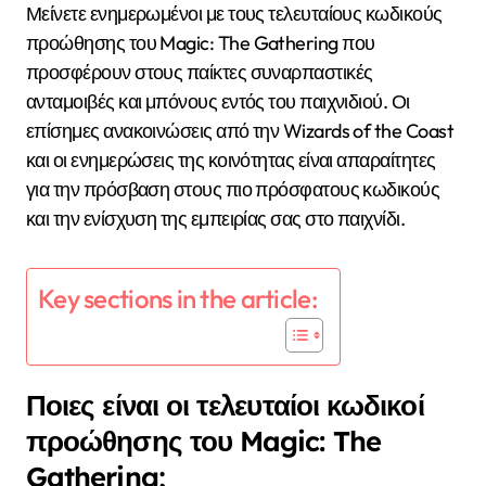
Μείνετε ενημερωμένοι με τους τελευταίους κωδικούς
προώθησης του Magic: The Gathering που
προσφέρουν στους παίκτες συναρπαστικές
ανταμοιβές και μπόνους εντός του παιχνιδιού. Οι
επίσημες ανακοινώσεις από την Wizards of the Coast
και οι ενημερώσεις της κοινότητας είναι απαραίτητες
για την πρόσβαση στους πιο πρόσφατους κωδικούς
και την ενίσχυση της εμπειρίας σας στο παιχνίδι.
Key sections in the article:
Ποιες είναι οι τελευταίοι κωδικοί
προώθησης του Magic: The
Gathering;