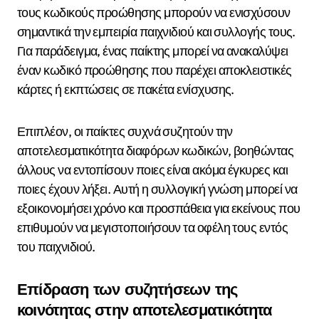
τους κωδικούς προώθησης μπορούν να ενισχύσουν
σημαντικά την εμπειρία παιχνιδιού και συλλογής τους.
Για παράδειγμα, ένας παίκτης μπορεί να ανακαλύψει
έναν κωδικό προώθησης που παρέχει αποκλειστικές
κάρτες ή εκπτώσεις σε πακέτα ενίσχυσης.
Επιπλέον, οι παίκτες συχνά συζητούν την
αποτελεσματικότητα διαφόρων κωδικών, βοηθώντας
άλλους να εντοπίσουν ποιες είναι ακόμα έγκυρες και
ποιες έχουν λήξει. Αυτή η συλλογική γνώση μπορεί να
εξοικονομήσει χρόνο και προσπάθεια για εκείνους που
επιθυμούν να μεγιστοποιήσουν τα οφέλη τους εντός
του παιχνιδιού.
Επίδραση των συζητήσεων της
κοινότητας στην αποτελεσματικότητα