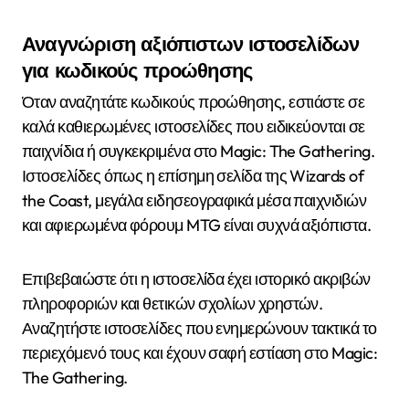
Αναγνώριση αξιόπιστων ιστοσελίδων
για κωδικούς προώθησης
Όταν αναζητάτε κωδικούς προώθησης, εστιάστε σε
καλά καθιερωμένες ιστοσελίδες που ειδικεύονται σε
παιχνίδια ή συγκεκριμένα στο Magic: The Gathering.
Ιστοσελίδες όπως η επίσημη σελίδα της Wizards of
the Coast, μεγάλα ειδησεογραφικά μέσα παιχνιδιών
και αφιερωμένα φόρουμ MTG είναι συχνά αξιόπιστα.
Επιβεβαιώστε ότι η ιστοσελίδα έχει ιστορικό ακριβών
πληροφοριών και θετικών σχολίων χρηστών.
Αναζητήστε ιστοσελίδες που ενημερώνουν τακτικά το
περιεχόμενό τους και έχουν σαφή εστίαση στο Magic:
The Gathering.