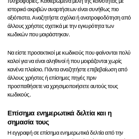
πληροφορίες. Καθιερωμένα μέλη της κοινότητας με
ιστορικό ακριβών αναρτήσεων είναι συνήθως πιο
αξιόπιστα. Αναζητήστε σχόλια ή ανατροφοδότηση από
άλλους χρήστες σχετικά με την εγκυρότητα των
κωδικών που μοιράστηκαν.
Να είστε προσεκτικοί με κωδικούς που φαίνονται πολύ
καλοί για να είναι αληθινοί ή που μοιράζονται χωρίς
κανένα πλαίσιο. Πάντα αναζητήστε επιβεβαίωση από
άλλους χρήστες ή επίσημες πηγές πριν
προσπαθήσετε να χρησιμοποιήσετε αυτούς τους
κωδικούς.
Επίσημα ενημερωτικά δελτία και η
σημασία τους
Η εγγραφή σε επίσημα ενημερωτικά δελτία από την