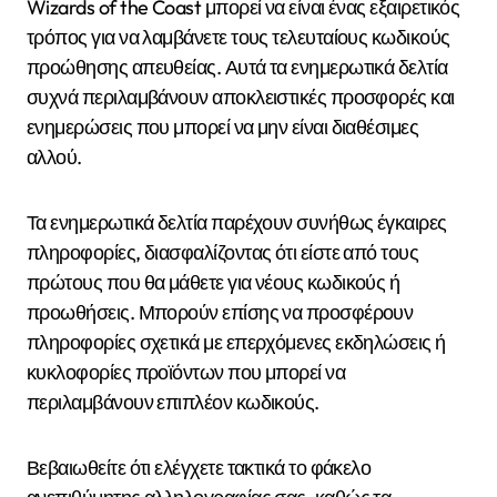
Wizards of the Coast μπορεί να είναι ένας εξαιρετικός
τρόπος για να λαμβάνετε τους τελευταίους κωδικούς
προώθησης απευθείας. Αυτά τα ενημερωτικά δελτία
συχνά περιλαμβάνουν αποκλειστικές προσφορές και
ενημερώσεις που μπορεί να μην είναι διαθέσιμες
αλλού.
Τα ενημερωτικά δελτία παρέχουν συνήθως έγκαιρες
πληροφορίες, διασφαλίζοντας ότι είστε από τους
πρώτους που θα μάθετε για νέους κωδικούς ή
προωθήσεις. Μπορούν επίσης να προσφέρουν
πληροφορίες σχετικά με επερχόμενες εκδηλώσεις ή
κυκλοφορίες προϊόντων που μπορεί να
περιλαμβάνουν επιπλέον κωδικούς.
Βεβαιωθείτε ότι ελέγχετε τακτικά το φάκελο