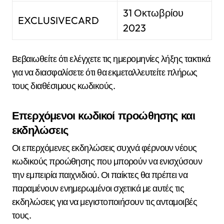
31 Οκτωβρίου
EXCLUSIVECARD
2023
Βεβαιωθείτε ότι ελέγχετε τις ημερομηνίες λήξης τακτικά
για να διασφαλίσετε ότι θα εκμεταλλευτείτε πλήρως
τους διαθέσιμους κωδικούς.
Επερχόμενοι κωδικοί προώθησης και
εκδηλώσεις
Οι επερχόμενες εκδηλώσεις συχνά φέρνουν νέους
κωδικούς προώθησης που μπορούν να ενισχύσουν
την εμπειρία παιχνιδιού. Οι παίκτες θα πρέπει να
παραμένουν ενημερωμένοι σχετικά με αυτές τις
εκδηλώσεις για να μεγιστοποιήσουν τις ανταμοιβές
τους.