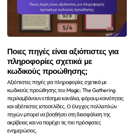
Ποιες πηγές είναι αξιόπιστες για
πληροφορίες σχετικά με
κωδικούς προώθησης;
Αξιόπιστες πηγές για πληροφορίες σχετικά με
κωδικούς προώθησης του Magic: The Gathering
περιλαμβάνουν επίσημα κανάλια, φόρουμ κοινότητας
και αξιόπιστες ιστοσελίδες. Ο έλεγχος πολλαπλών
πηγών μπορεί να βοηθήσει στη διασφάλιση της
ακρίβειας και να παρέχει τις πιο πρόσφατες
ενημερώσεις.