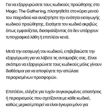
Για να εξαργυρώσετε τους κωδικούς προώθησης στο
Magic: The Gathering, πλοηγηθείτε στο κύριο μενού
του παιχνιδιού και αναζητήστε την ενότητα εισαγωγής
κωδικού προώθησης. Εισάγετε τον κωδικό ακριβώς
όπως εμφανίζεται, διασφαλίζοντας ότι δεν υπάρχουν
τυπογραφικά λάθη ή επιπλέον κενά.
Μετά την εισαγωγή του κωδικού, επιβεβαιώστε την
εξαργύρωση για να λάβετε τις ανταμοιβές σας. Είναι
σκόπιμο να εξαργυρώνετε τους κωδικούς μόλις γίνουν
διαθέσιμοι για να αποφύγετε την απώλεια
περιορισμένων προσφορών.
Επιπλέον, ελέγξτε για τυχόν συγκεκριμένες απαιτήσεις
ή περιορισμούς που σχετίζονται με κάθε κωδικό,
καθώς μερικοί μπορεί να είναι έγκυροι μόνο για