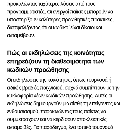
προκαλώντας ταχύτερες λύσεις από τους
προγραμματιστές. Οι ενεργοί παίκτες μπορούν να
υποστηρίξουν καλύτερες προωθητικές πρακτικές,
διασφαλίζοντας ότι οι κωδικοί είναι δίκαιοι και
ανταμείβουν.
Πώς οι εκδηλώσεις της κοινότητας
επηρεάζουν τη διαθεσιμότητα των
κωδικών προώθησης
Οι εκδηλώσεις της κοινότητας, όπως τουρνουά ή
ειδικές βραδιές παιχνιδιού, συχνά συμπίπτουν με την
κυκλοφορία νέων κωδικών προώθησης. Αυτές οι
εκδηλώσεις δημιουργούν μια αίσθηση επείγοντος και
ενθουσιασμού, παρακινώντας τους παίκτες να
συμμετάσχουν και να κερδίσουν αποκλειστικές
ανταμοιβές. Για παράδειγμα, ένα τοπικό τουρνουά