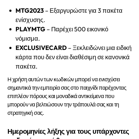
MTG2023
– Εξαργυρώστε για 3 πακέτα
ενίσχυσης.
PLAYMTG
– Παρέχει 500 εικονικό
νόμισμα.
EXCLUSIVECARD
– Ξεκλειδώνει μια ειδική
κάρτα που δεν είναι διαθέσιμη σε κανονικά
πακέτα.
Η χρήση αυτών των κωδικών μπορεί να ενισχύσει
σημαντικά την εμπειρία σας στο παιχνίδι παρέχοντας
επιπλέον πόρους και μοναδικά αντικείμενα που
μπορούν να βελτιώσουν την τράπουλά σας και τη
στρατηγική σας.
Ημερομηνίες λήξης για τους υπάρχοντες