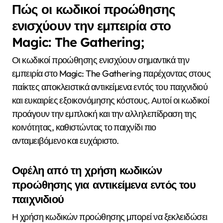
Πώς οι κωδικοί προώθησης
ενισχύουν την εμπειρία στο
Magic: The Gathering;
Οι κωδικοί προώθησης ενισχύουν σημαντικά την
εμπειρία στο Magic: The Gathering παρέχοντας στους
παίκτες αποκλειστικά αντικείμενα εντός του παιχνιδιού
και ευκαιρίες εξοικονόμησης κόστους. Αυτοί οι κωδικοί
προάγουν την εμπλοκή και την αλληλεπίδραση της
κοινότητας, καθιστώντας το παιχνίδι πιο
ανταμειβόμενο και ευχάριστο.
Οφέλη από τη χρήση κωδικών
προώθησης για αντικείμενα εντός του
παιχνιδιού
Η χρήση κωδικών προώθησης μπορεί να ξεκλειδώσει