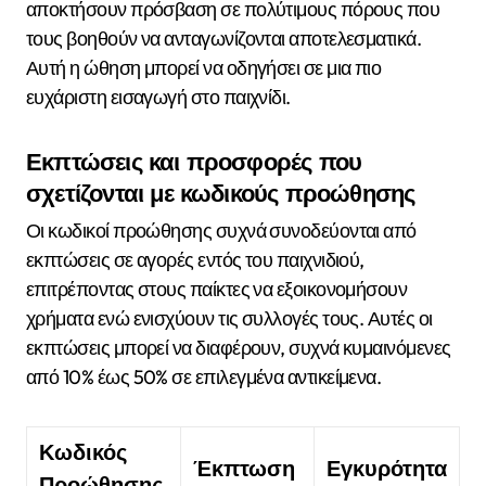
αποκτήσουν πρόσβαση σε πολύτιμους πόρους που
τους βοηθούν να ανταγωνίζονται αποτελεσματικά.
Αυτή η ώθηση μπορεί να οδηγήσει σε μια πιο
ευχάριστη εισαγωγή στο παιχνίδι.
Εκπτώσεις και προσφορές που
σχετίζονται με κωδικούς προώθησης
Οι κωδικοί προώθησης συχνά συνοδεύονται από
εκπτώσεις σε αγορές εντός του παιχνιδιού,
επιτρέποντας στους παίκτες να εξοικονομήσουν
χρήματα ενώ ενισχύουν τις συλλογές τους. Αυτές οι
εκπτώσεις μπορεί να διαφέρουν, συχνά κυμαινόμενες
από 10% έως 50% σε επιλεγμένα αντικείμενα.
Κωδικός
Έκπτωση
Εγκυρότητα
Προώθησης