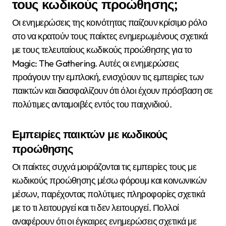
τους κωδικούς προώθησης;
Οι ενημερώσεις της κοινότητας παίζουν κρίσιμο ρόλο
στο να κρατούν τους παίκτες ενημερωμένους σχετικά
με τους τελευταίους κωδικούς προώθησης για το
Magic: The Gathering. Αυτές οι ενημερώσεις
προάγουν την εμπλοκή, ενισχύουν τις εμπειρίες των
παικτών και διασφαλίζουν ότι όλοι έχουν πρόσβαση σε
πολύτιμες ανταμοιβές εντός του παιχνιδιού.
Εμπειρίες παικτών με κωδικούς
προώθησης
Οι παίκτες συχνά μοιράζονται τις εμπειρίες τους με
κωδικούς προώθησης μέσω φόρουμ και κοινωνικών
μέσων, παρέχοντας πολύτιμες πληροφορίες σχετικά
με το τι λειτουργεί και τι δεν λειτουργεί. Πολλοί
αναφέρουν ότι οι έγκαιρες ενημερώσεις σχετικά με