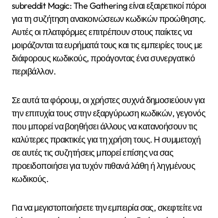
subreddit Magic: The Gathering είναι εξαιρετικοί πόροι
για τη συζήτηση ανακοινώσεων κωδικών προώθησης.
Αυτές οι πλατφόρμες επιτρέπουν στους παίκτες να
μοιράζονται τα ευρήματά τους και τις εμπειρίες τους με
διάφορους κωδικούς, προάγοντας ένα συνεργατικό
περιβάλλον.
Σε αυτά τα φόρουμ, οι χρήστες συχνά δημοσιεύουν για
την επιτυχία τους στην εξαργύρωση κωδικών, γεγονός
που μπορεί να βοηθήσει άλλους να κατανοήσουν τις
καλύτερες πρακτικές για τη χρήση τους. Η συμμετοχή
σε αυτές τις συζητήσεις μπορεί επίσης να σας
προειδοποιήσει για τυχόν πιθανά λάθη ή ληγμένους
κωδικούς.
Για να μεγιστοποιήσετε την εμπειρία σας, σκεφτείτε να