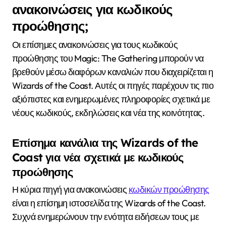
ανακοινώσεις για κωδικούς
προώθησης;
Οι επίσημες ανακοινώσεις για τους κωδικούς
προώθησης του Magic: The Gathering μπορούν να
βρεθούν μέσω διαφόρων καναλιών που διαχειρίζεται η
Wizards of the Coast. Αυτές οι πηγές παρέχουν τις πιο
αξιόπιστες και ενημερωμένες πληροφορίες σχετικά με
νέους κωδικούς, εκδηλώσεις και νέα της κοινότητας.
Επίσημα κανάλια της Wizards of the
Coast για νέα σχετικά με κωδικούς
προώθησης
Η κύρια πηγή για ανακοινώσεις
κωδικών προώθησης
είναι η επίσημη ιστοσελίδα της Wizards of the Coast.
Συχνά ενημερώνουν την ενότητα ειδήσεων τους με