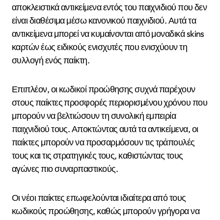
αποκλειστικά αντικείμενα εντός του παιχνιδιού που δεν
είναι διαθέσιμα μέσω κανονικού παιχνιδιού. Αυτά τα
αντικείμενα μπορεί να κυμαίνονται από μοναδικά skins
καρτών έως ειδικούς ενισχυτές που ενισχύουν τη
συλλογή ενός παίκτη.
Επιπλέον, οι κωδικοί προώθησης συχνά παρέχουν
στους παίκτες προσφορές περιορισμένου χρόνου που
μπορούν να βελτιώσουν τη συνολική εμπειρία
παιχνιδιού τους. Αποκτώντας αυτά τα αντικείμενα, οι
παίκτες μπορούν να προσαρμόσουν τις τράπουλές
τους και τις στρατηγικές τους, καθιστώντας τους
αγώνες πιο συναρπαστικούς.
Οι νέοι παίκτες επωφελούνται ιδιαίτερα από τους
κωδικούς προώθησης, καθώς μπορούν γρήγορα να