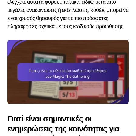
ελέγχετε αυτά τα φόρουμ τακτικά, ειδικά μετά από
μεγάλες ανακοινώσεις ή εκδηλώσεις, καθώς μπορεί να
είναι χρυσός θησαυρός για τις πιο πρόσφατες
πληροφορίες σχετικά με τους κωδικούς προώθησης.
Γιατί είναι σημαντικές οι
ενημερώσεις της κοινότητας για