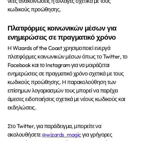
νέες ανακοινώσεις ή αλλαγές σχετικά με τους
κωδικούς προώθησης.
Πλατφόρμες κοινωνικών μέσων για
ενημερώσεις σε πραγματικό χρόνο
Η Wizards of the Coast χρησιμοποιεί ενεργά
πλατφόρμες κοινωνικών μέσων όπως το Twitter, το
Facebook και το Instagram για να μοιράζεται
ενημερώσεις σε πραγματικό χρόνο σχετικά με τους
κωδικούς προώθησης. Η παρακολούθηση των
επίσημων λογαριασμών τους μπορεί να παρέχει
άμεσες ειδοποιήσεις σχετικά με νέους κωδικούς και
εκδηλώσεις.
Στο Twitter, για παράδειγμα, μπορείτε να
ακολουθήσετε
@wizards_magic
για γρήγορες