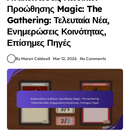
Προώθησης Magic: The
Gathering: Τελευταία Νέα,
Ενημερώσεις Κοινότητας,
Επίσημες Πηγές
By Maren Caldwell
Mar 12, 2026
No Comments