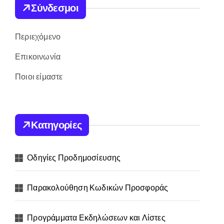
Σύνδεσμοι
Περιεχόμενο
Επικοινωνία
Ποιοι είμαστε
Κατηγορίες
Οδηγίες Προδημοσίευσης
Παρακολούθηση Κωδικών Προσφοράς
Προγράμματα Εκδηλώσεων και Λίστες