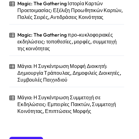
Magic: The Gathering Ιστορία Καρτών
Προετοιμασίας: Εξέλιξη Προωθητικών Καρτών,
Παλιές Σειρές, Αντιδράσεις Κοινότητας
Magic: The Gathering προ-κυκλοφοριακές
εκδηλώσεις: τοποθεσίες, μορφές, συμμετοχή
της κοινότητας
Μάγια: Η Συγκέντρωση Μορφή Διοικητή:
Δημιουργία Τράπουλας, Δημοφιλείς Διοικητές,
Συμβουλές Παιχνιδιού
Μάγια: Η Συγκέντρωση Συμμετοχή σε
Εκδηλώσεις: Εμπειρίες Παικτών, Συμμετοχή
Κοινότητας, Επιπτώσεις Μορφής