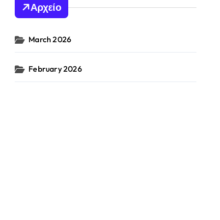
Αρχείο
March 2026
February 2026