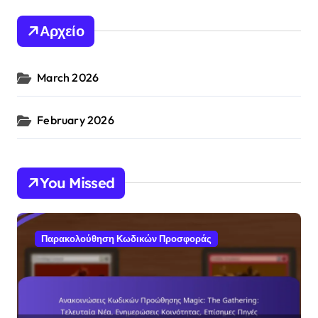
Αρχείο
March 2026
February 2026
You Missed
Παρακολούθηση Κωδικών Προσφοράς