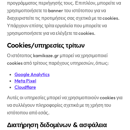
προγράμματος περιήγησής τους. Επιπλέον, μπορείτε να
χρησιμοποιήσετε το banner του ιστότοπου για να
διαχειριστείτε τις προτιμήσεις σας σχετικά με τα cookies.
Υπάρχουν επίσης τρίτα εργαλεία που μπορείτε να
χρησιμοποιήσετε για να ελέγξετε τα cookies.
Cookies/υπηρεσίες τρίτων
Ο ιστότοπος kamikaze.gr μπορεί να χρησιμοποιεί
cookies από τρίτους παρόχους υπηρεσιών, όπως:
Google Analytics
Meta Pixel
Cloudflare
Αυτές οι υπηρεσίες μπορεί να χρησιμοποιούν cookies για
να συλλέγουν πληροφορίες σχετικά με τη χρήση του
ιστότοπου από εσάς.
Διατήρηση δεδομένων & ασφάλεια