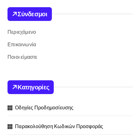
Σύνδεσμοι
Περιεχόμενο
Επικοινωνία
Ποιοι είμαστε
Κατηγορίες
Οδηγίες Προδημοσίευσης
Παρακολούθηση Κωδικών Προσφοράς