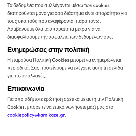
Τα δεδομένα που συλλέγονται μέσω των cookies
διατηρούνται μόνο για όσο διάστημα είναι απαραίτητο για
τους σκοπούς που αναφέρονται παραπάνω.
Λαμβάνουμε όλα τα απαραίτητα μέτρα για να
διασφαλίσουμε την ασφάλεια των δεδομένων σας.
Ενημερώσεις στην πολιτική
Η παρούσα Πολιτική Cookies μπορεί να ενημερώνεται
περιοδικά. Σας προτείνουμε να ελέγχετε αυτή τη σελίδα
για τυχόν αλλαγές.
Επικοινωνία
Για οποιαδήποτε ερώτηση σχετικά με αυτή την Πολιτική
Cookies, μπορείτε να επικοινωνήσετε μαζί μας στο
cookiepolicy@kamikaze.gr
.