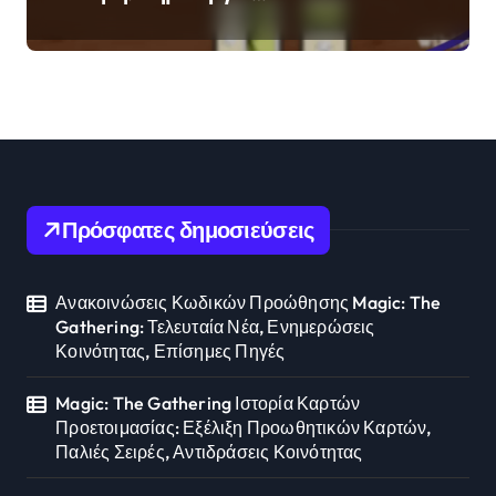
Τράπουλας, Δημοφιλείς
Διοικητές, Συμβουλές
Παιχνιδιού
Πρόσφατες δημοσιεύσεις
Ανακοινώσεις Κωδικών Προώθησης Magic: The
Gathering: Τελευταία Νέα, Ενημερώσεις
Κοινότητας, Επίσημες Πηγές
Magic: The Gathering Ιστορία Καρτών
Προετοιμασίας: Εξέλιξη Προωθητικών Καρτών,
Παλιές Σειρές, Αντιδράσεις Κοινότητας