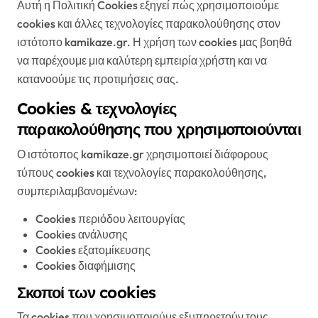
Αυτή η Πολιτική Cookies εξηγεί πώς χρησιμοποιούμε
cookies και άλλες τεχνολογίες παρακολούθησης στον
ιστότοπο kamikaze.gr. Η χρήση των cookies μας βοηθά
να παρέχουμε μια καλύτερη εμπειρία χρήστη και να
κατανοούμε τις προτιμήσεις σας.
Cookies & τεχνολογίες
παρακολούθησης που χρησιμοποιούνται
Ο ιστότοπος kamikaze.gr χρησιμοποιεί διάφορους
τύπους cookies και τεχνολογίες παρακολούθησης,
συμπεριλαμβανομένων:
Cookies περιόδου λειτουργίας
Cookies ανάλυσης
Cookies εξατομίκευσης
Cookies διαφήμισης
Σκοποί των cookies
Τα cookies που χρησιμοποιούμε εξυπηρετούν τους