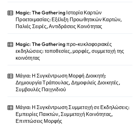
Magic: The Gathering Ιστορία Καρτών
Προετοιμασίας: Εξέλιξη Προωθητικών Καρτών,
Παλιές Σειρές, Αντιδράσεις Κοινότητας
Magic: The Gathering προ-κυκλοφοριακές
εκδηλώσεις: τοποθεσίες, μορφές, συμμετοχή της
κοινότητας
Μάγια: Η Συγκέντρωση Μορφή Διοικητή:
Δημιουργία Τράπουλας, Δημοφιλείς Διοικητές,
Συμβουλές Παιχνιδιού
Μάγια: Η Συγκέντρωση Συμμετοχή σε Εκδηλώσεις:
Εμπειρίες Παικτών, Συμμετοχή Κοινότητας,
Επιπτώσεις Μορφής