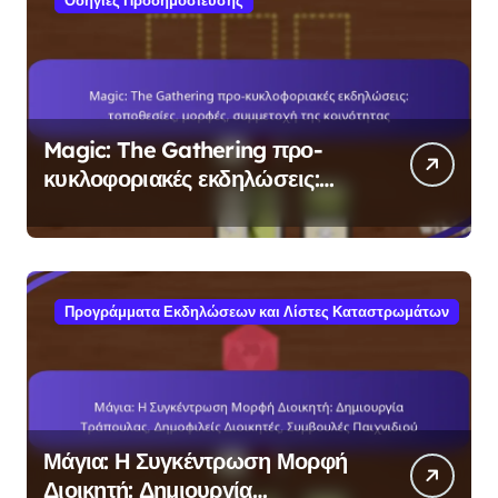
Magic: The Gathering προ-
κυκλοφοριακές εκδηλώσεις:
τοποθεσίες, μορφές, συμμετοχή
της κοινότητας
Προγράμματα Εκδηλώσεων και Λίστες Καταστρωμάτων
Μάγια: Η Συγκέντρωση Μορφή
Διοικητή: Δημιουργία