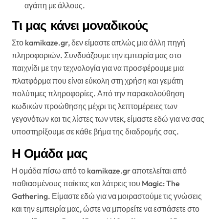
αγάπη με άλλους.
Τι μας κάνει μοναδικούς
Στο kamikaze.gr, δεν είμαστε απλώς μια άλλη πηγή
πληροφοριών. Συνδυάζουμε την εμπειρία μας στο
παιχνίδι με την τεχνολογία για να προσφέρουμε μια
πλατφόρμα που είναι εύκολη στη χρήση και γεμάτη
πολύτιμες πληροφορίες. Από την παρακολούθηση
κωδικών προώθησης μέχρι τις λεπτομέρειες των
γεγονότων και τις λίστες των ντεκ, είμαστε εδώ για να σας
υποστηρίξουμε σε κάθε βήμα της διαδρομής σας.
Η Ομάδα μας
Η ομάδα πίσω από το kamikaze.gr αποτελείται από
παθιασμένους παίκτες και λάτρεις του Magic: The
Gathering. Είμαστε εδώ για να μοιραστούμε τις γνώσεις
και την εμπειρία μας, ώστε να μπορείτε να εστιάσετε στο