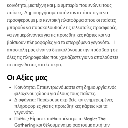
κοινότητα, μια τέχνη και μια εμπειρία που ενώνει τους
παίκτες. Δημιουργήσαμε αυτόν τον ιστότοπο για να
προσφέρουμε μια κεντρική πλατφόρμα όπου οι παίκτες
μπορούν να παρακολουθούν τις τελευταίες προσφορές,
να ενημερώνονται για τις προωθητικές κάρτες και να
βρίσκουν πληροφορίες για τα επερχόμενα γεγονότα. Η
αποστολή μας είναι να διευκολύνουμε την πρόσβαση σε
όλες τις πληροφορίες που χρειάζεστε για να απολαύσετε
το παιχνίδι σας στο έπακρο.
Οι Αξίες μας
Κοινότητα: Επικεντρωνόμαστε στη δημιουργία ενός
φιλόξενου χώρου για όλους τους παίκτες.
Διαφάνεια: Παρέχουμε ακριβείς και ενημερωμένες
πληροφορίες για τις προωθητικές κάρτες και τα
γεγονότα.
Πάθος: Είμαστε παθιασμένοι με το Magic: The
Gathering και θέλουμε να μοιραστούμε αυτή την