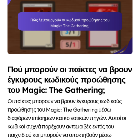
Πού μπορούν οι παίκτες να βρουν
έγκυρους κωδικούς προώθησης
του Magic: The Gathering;
Οι παίκτες μπορούν να βρουν έγκυρους κωδικούς
προώθησης του Magic: The Gathering μέσω
διαφόρων επίσημων και κοινοτικών πηγών. Αυτοί οι
κωδικοί συχνά παρέχουν ανταμοιβές εντός του
παιχνιδιού και μπορούν να αποκτηθούν μέσω