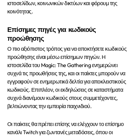
ιστοσελίδων, κοινωνικών δικτύων και φόρουμ της
κοινότητας.
Επίσημες πηγές για κωδικούς
προώθησης
Ο πιο αξιόπιστος τρόπος για να αποκτήσετε κωδικούς
προώθησης είναι μέσω επίσημων πηγών. Η
ιστοσελίδα του Magic: The Gathering ενημερώνει
συχνά τις προωθήσεις της, και οι παίκτες μπορούν να
εγγραφούν σε ενημερωτικά δελτία για αποκλειστικούς
κωδικούς. Επιπλέον, οι εκδηλώσεις σε καταστήματα
συχνά διανέμουν κωδικούς στους συμμετέχοντες,
βελτιώνοντας την εμπειρία παιχνιδιού.
Οι παίκτες θα πρέπει επίσης να ελέγχουν το επίσημο
κανάλι Twitch για ζωντανές μεταδόσεις, όπου οι