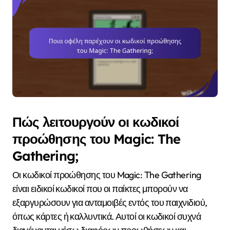
Πώς λειτουργούν οι κωδικοί
προώθησης του Magic: The
Gathering;
Οι κωδικοί προώθησης του Magic: The Gathering
είναι ειδικοί κωδικοί που οι παίκτες μπορούν να
εξαργυρώσουν για ανταμοιβές εντός του παιχνιδιού,
όπως κάρτες ή καλλυντικά. Αυτοί οι κωδικοί συχνά