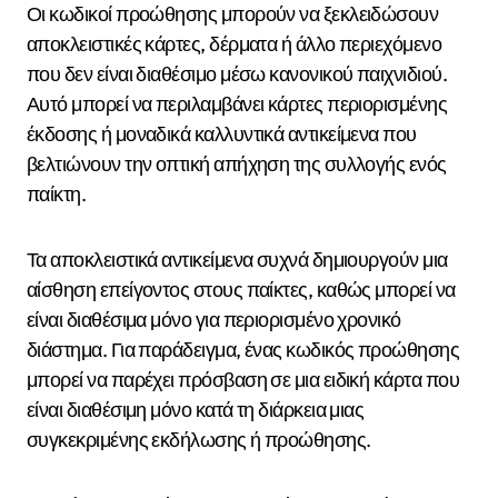
Οι κωδικοί προώθησης μπορούν να ξεκλειδώσουν
αποκλειστικές κάρτες, δέρματα ή άλλο περιεχόμενο
που δεν είναι διαθέσιμο μέσω κανονικού παιχνιδιού.
Αυτό μπορεί να περιλαμβάνει κάρτες περιορισμένης
έκδοσης ή μοναδικά καλλυντικά αντικείμενα που
βελτιώνουν την οπτική απήχηση της συλλογής ενός
παίκτη.
Τα αποκλειστικά αντικείμενα συχνά δημιουργούν μια
αίσθηση επείγοντος στους παίκτες, καθώς μπορεί να
είναι διαθέσιμα μόνο για περιορισμένο χρονικό
διάστημα. Για παράδειγμα, ένας κωδικός προώθησης
μπορεί να παρέχει πρόσβαση σε μια ειδική κάρτα που
είναι διαθέσιμη μόνο κατά τη διάρκεια μιας
συγκεκριμένης εκδήλωσης ή προώθησης.