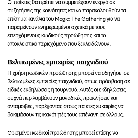
Οι παίκτες θα πρέπει να συμμετέχουν ενεργά σε
συζητήσεις της κοινότητας και να παρακολουθούν τα
επίσημα κανάλια του Magic: The Gathering για να
παραμείνουν ενημερωμένοι σχετικά με τους
επερχόμενους κωδικούς προώθησης και το
αποκλειστικό περιεχόμενο που ξεκλειδώνουν.
Βελτιωμένες εμπειρίες παιχνιδιού
Η χρήση κωδικών προώθησης μπορεί να οδηγήσει σε
βελτιωμένες εμπειρίες παιχνιδιού, όπως πρόσβαση σε
ειδικές εκδηλώσεις ή τουρνουά. Αυτές οι εκδηλώσεις
συχνά περιλαμβάνουν μοναδικές προκλήσεις και
ανταμοιβές, παρέχοντας στους παίκτες ευκαιρίες να
δοκιμάσουν τις ικανότητές τους απέναντι σε άλλους.
Ορισμένοι κωδικοί προώθησης μπορεί επίσης να