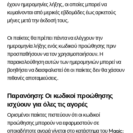
έχουν ημερομηνίες λήξης, οι οποίες μπορεί να
κυμαίνονται από μερικές εβδομάδες έως αρκετούς
μήνες μετά την έκδοσή τους.
Οι παίκτες θα πρέπει πάντα να ελέγχουν την
ημερομηνία λήξης ενός κωδικού προώθησης πριν
προσπαθήσουν να τον χρησιμοποιήσουν. Η
παρακολούθηση αυτών των ημερομηνιών μπορεί να
βοηθήσει να διασφαλιστεί ότι οι παίκτες δεν θα χάσουν
πιθανές αποταμιεύσεις.
Παρανόηση: Οι κωδικοί προώθησης
ισχύουν για όλες τις αγορές
Ορισμένοι παίκτες πιστεύουν ότι οι κωδικοί
προώθησης μπορούν να εφαρμοστούν σε
οποιαδήποτε αγορά γίνεται στο κατάστημα του Magic: