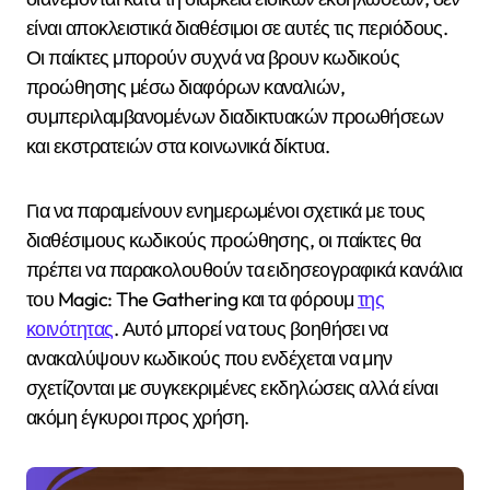
είναι αποκλειστικά διαθέσιμοι σε αυτές τις περιόδους.
Οι παίκτες μπορούν συχνά να βρουν κωδικούς
προώθησης μέσω διαφόρων καναλιών,
συμπεριλαμβανομένων διαδικτυακών προωθήσεων
και εκστρατειών στα κοινωνικά δίκτυα.
Για να παραμείνουν ενημερωμένοι σχετικά με τους
διαθέσιμους κωδικούς προώθησης, οι παίκτες θα
πρέπει να παρακολουθούν τα ειδησεογραφικά κανάλια
του Magic: The Gathering και τα φόρουμ
της
κοινότητας
. Αυτό μπορεί να τους βοηθήσει να
ανακαλύψουν κωδικούς που ενδέχεται να μην
σχετίζονται με συγκεκριμένες εκδηλώσεις αλλά είναι
ακόμη έγκυροι προς χρήση.