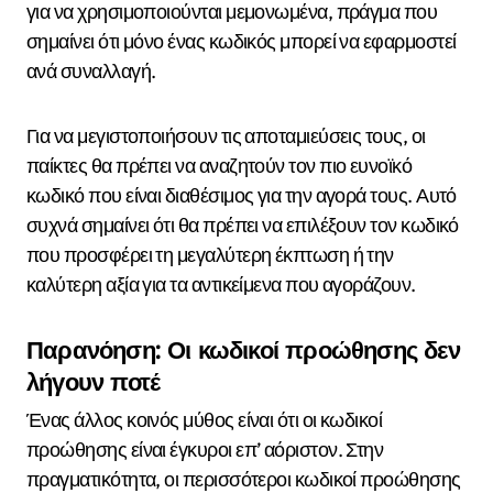
για να χρησιμοποιούνται μεμονωμένα, πράγμα που
σημαίνει ότι μόνο ένας κωδικός μπορεί να εφαρμοστεί
ανά συναλλαγή.
Για να μεγιστοποιήσουν τις αποταμιεύσεις τους, οι
παίκτες θα πρέπει να αναζητούν τον πιο ευνοϊκό
κωδικό που είναι διαθέσιμος για την αγορά τους. Αυτό
συχνά σημαίνει ότι θα πρέπει να επιλέξουν τον κωδικό
που προσφέρει τη μεγαλύτερη έκπτωση ή την
καλύτερη αξία για τα αντικείμενα που αγοράζουν.
Παρανόηση: Οι κωδικοί προώθησης δεν
λήγουν ποτέ
Ένας άλλος κοινός μύθος είναι ότι οι κωδικοί
προώθησης είναι έγκυροι επ’ αόριστον. Στην
πραγματικότητα, οι περισσότεροι κωδικοί προώθησης