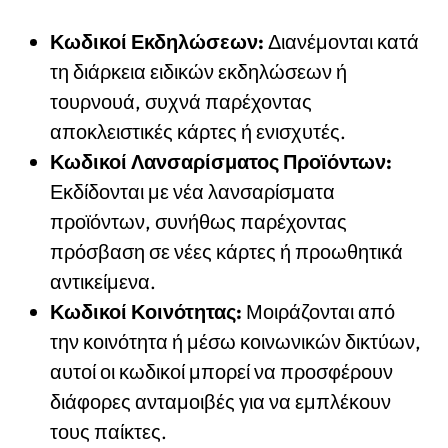
Κωδικοί Εκδηλώσεων:
Διανέμονται κατά
τη διάρκεια ειδικών εκδηλώσεων ή
τουρνουά, συχνά παρέχοντας
αποκλειστικές κάρτες ή ενισχυτές.
Κωδικοί Λανσαρίσματος Προϊόντων:
Εκδίδονται με νέα λανσαρίσματα
προϊόντων, συνήθως παρέχοντας
πρόσβαση σε νέες κάρτες ή προωθητικά
αντικείμενα.
Κωδικοί Κοινότητας:
Μοιράζονται από
την κοινότητα ή μέσω κοινωνικών δικτύων,
αυτοί οι κωδικοί μπορεί να προσφέρουν
διάφορες ανταμοιβές για να εμπλέκουν
τους παίκτες.