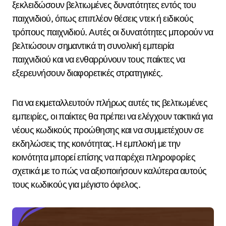
ξεκλειδώσουν βελτιωμένες δυνατότητες εντός του
παιχνιδιού, όπως επιπλέον θέσεις ντεκ ή ειδικούς
τρόπους παιχνιδιού. Αυτές οι δυνατότητες μπορούν να
βελτιώσουν σημαντικά τη συνολική εμπειρία
παιχνιδιού και να ενθαρρύνουν τους παίκτες να
εξερευνήσουν διαφορετικές στρατηγικές.
Για να εκμεταλλευτούν πλήρως αυτές τις βελτιωμένες
εμπειρίες, οι παίκτες θα πρέπει να ελέγχουν τακτικά για
νέους κωδικούς προώθησης και να συμμετέχουν σε
εκδηλώσεις της κοινότητας. Η εμπλοκή με την
κοινότητα μπορεί επίσης να παρέχει πληροφορίες
σχετικά με το πώς να αξιοποιήσουν καλύτερα αυτούς
τους κωδικούς για μέγιστο όφελος.