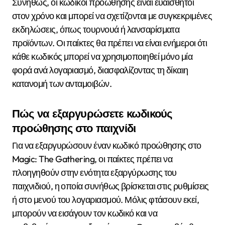
Συνήθως, οι κωδικοί προώθησης είναι ευαίσθητοι
στον χρόνο και μπορεί να σχετίζονται με συγκεκριμένες
εκδηλώσεις, όπως τουρνουά ή λανσαρίσματα
προϊόντων. Οι παίκτες θα πρέπει να είναι ενήμεροι ότι
κάθε κωδικός μπορεί να χρησιμοποιηθεί μόνο μία
φορά ανά λογαριασμό, διασφαλίζοντας τη δίκαιη
κατανομή των ανταμοιβών.
Πώς να εξαργυρώσετε κωδικούς
προώθησης στο παιχνίδι
Για να εξαργυρώσουν έναν κωδικό προώθησης στο
Magic: The Gathering, οι παίκτες πρέπει να
πλοηγηθούν στην ενότητα εξαργύρωσης του
παιχνιδιού, η οποία συνήθως βρίσκεται στις ρυθμίσεις
ή στο μενού του λογαριασμού. Μόλις φτάσουν εκεί,
μπορούν να εισάγουν τον κωδικό και να