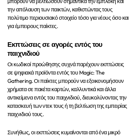
μπορούν να βελτιώσουν σημαντικά την εμπλοκή και
την απόλαυση των παικτών, καθιστώντας τους
πολύτιμο περιουσιακό στοιχείο τόσο για νέους όσο και
για έμπειρους παίκτες.
Εκπτώσεις σε αγορές εντός του
παιχνιδιού
Οι κωδικοί προώθησης συχνά παρέχουν εκπτώσεις
σε ψηφιακά προϊόντα εντός του Magic: The
Gathering. Οι παίκτες μπορούν να εξοικονομήσουν
χρήματα σε πακέτα καρτών, καλλυντικά και άλλα
αντικείμενα εντός του παιχνιδιού, διευκολύνοντας την
κατασκευή των ντεκ τους ή τη βελτίωση της εμπειρίας
παιχνιδιού τους.
Συνήθως, οι εκπτώσεις κυμαίνονται από ένα μικρό