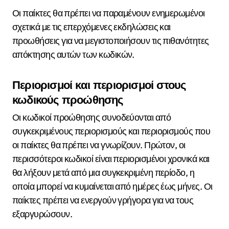
Οι παίκτες θα πρέπει να παραμένουν ενημερωμένοι
σχετικά με τις επερχόμενες εκδηλώσεις και
προωθήσεις για να μεγιστοποιήσουν τις πιθανότητες
απόκτησης αυτών των κωδικών.
Περιορισμοί και περιορισμοί στους
κωδικούς προώθησης
Οι κωδικοί προώθησης συνοδεύονται από
συγκεκριμένους περιορισμούς και περιορισμούς που
οι παίκτες θα πρέπει να γνωρίζουν. Πρώτον, οι
περισσότεροι κωδικοί είναι περιορισμένοι χρονικά και
θα λήξουν μετά από μια συγκεκριμένη περίοδο, η
οποία μπορεί να κυμαίνεται από ημέρες έως μήνες. Οι
παίκτες πρέπει να ενεργούν γρήγορα για να τους
εξαργυρώσουν.