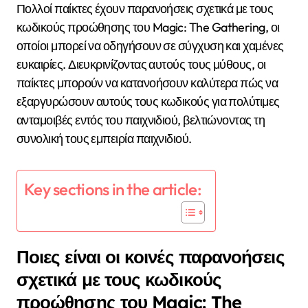
Πολλοί παίκτες έχουν παρανοήσεις σχετικά με τους
κωδικούς προώθησης του Magic: The Gathering, οι
οποίοι μπορεί να οδηγήσουν σε σύγχυση και χαμένες
ευκαιρίες. Διευκρινίζοντας αυτούς τους μύθους, οι
παίκτες μπορούν να κατανοήσουν καλύτερα πώς να
εξαργυρώσουν αυτούς τους κωδικούς για πολύτιμες
ανταμοιβές εντός του παιχνιδιού, βελτιώνοντας τη
συνολική τους εμπειρία παιχνιδιού.
Key sections in the article:
Ποιες είναι οι κοινές παρανοήσεις
σχετικά με τους κωδικούς
προώθησης του Magic: The