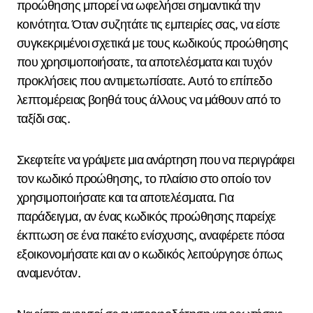
προώθησης μπορεί να ωφελήσει σημαντικά την
κοινότητα. Όταν συζητάτε τις εμπειρίες σας, να είστε
συγκεκριμένοι σχετικά με τους κωδικούς προώθησης
που χρησιμοποιήσατε, τα αποτελέσματα και τυχόν
προκλήσεις που αντιμετωπίσατε. Αυτό το επίπεδο
λεπτομέρειας βοηθά τους άλλους να μάθουν από το
ταξίδι σας.
Σκεφτείτε να γράψετε μια ανάρτηση που να περιγράφει
τον κωδικό προώθησης, το πλαίσιο στο οποίο τον
χρησιμοποιήσατε και τα αποτελέσματα. Για
παράδειγμα, αν ένας κωδικός προώθησης παρείχε
έκπτωση σε ένα πακέτο ενίσχυσης, αναφέρετε πόσα
εξοικονομήσατε και αν ο κωδικός λειτούργησε όπως
αναμενόταν.