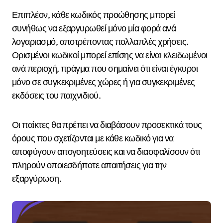
Επιπλέον, κάθε κωδικός προώθησης μπορεί
συνήθως να εξαργυρωθεί μόνο μία φορά ανά
λογαριασμό, αποτρέποντας πολλαπλές χρήσεις.
Ορισμένοι κωδικοί μπορεί επίσης να είναι κλειδωμένοι
ανά περιοχή, πράγμα που σημαίνει ότι είναι έγκυροι
μόνο σε συγκεκριμένες χώρες ή για συγκεκριμένες
εκδόσεις του παιχνιδιού.
Οι παίκτες θα πρέπει να διαβάσουν προσεκτικά τους
όρους που σχετίζονται με κάθε κωδικό για να
αποφύγουν απογοητεύσεις και να διασφαλίσουν ότι
πληρούν οποιεσδήποτε απαιτήσεις για την
εξαργύρωση.