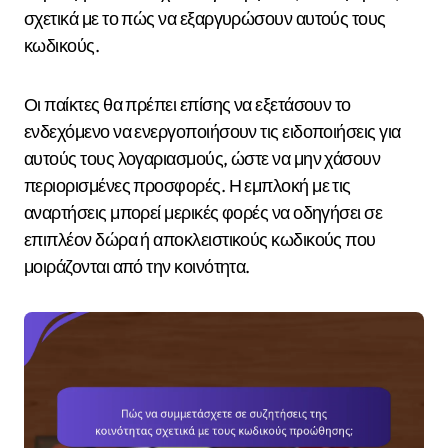
σχετικά με το πώς να εξαργυρώσουν αυτούς τους
κωδικούς.
Οι παίκτες θα πρέπει επίσης να εξετάσουν το
ενδεχόμενο να ενεργοποιήσουν τις ειδοποιήσεις για
αυτούς τους λογαριασμούς, ώστε να μην χάσουν
περιορισμένες προσφορές. Η εμπλοκή με τις
αναρτήσεις μπορεί μερικές φορές να οδηγήσει σε
επιπλέον δώρα ή αποκλειστικούς κωδικούς που
μοιράζονται από την κοινότητα.