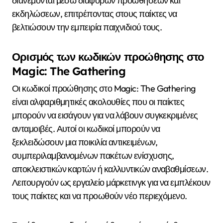
διανέμονται μέσω διαφόρων προωθήσεων και
εκδηλώσεων, επιτρέποντας στους παίκτες να
βελτιώσουν την εμπειρία παιχνιδιού τους.
Ορισμός των κωδικών προώθησης στο
Magic: The Gathering
Οι κωδικοί προώθησης στο Magic: The Gathering
είναι αλφαριθμητικές ακολουθίες που οι παίκτες
μπορούν να εισάγουν για να λάβουν συγκεκριμένες
ανταμοιβές. Αυτοί οι κωδικοί μπορούν να
ξεκλειδώσουν μια ποικιλία αντικειμένων,
συμπεριλαμβανομένων πακέτων ενίσχυσης,
αποκλειστικών καρτών ή καλλυντικών αναβαθμίσεων.
Λειτουργούν ως εργαλείο μάρκετινγκ για να εμπλέκουν
τους παίκτες και να προωθούν νέο περιεχόμενο.