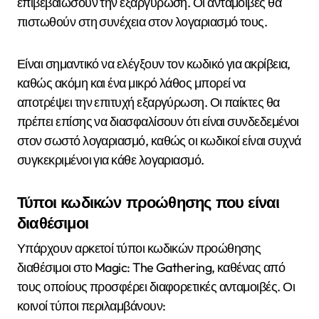
επιβεβαιώσουν την εξαργύρωση. Οι ανταμοιβές θα
πιστωθούν στη συνέχεια στον λογαριασμό τους.
Είναι σημαντικό να ελέγξουν τον κωδικό για ακρίβεια,
καθώς ακόμη και ένα μικρό λάθος μπορεί να
αποτρέψει την επιτυχή εξαργύρωση. Οι παίκτες θα
πρέπει επίσης να διασφαλίσουν ότι είναι συνδεδεμένοι
στον σωστό λογαριασμό, καθώς οι κωδικοί είναι συχνά
συγκεκριμένοι για κάθε λογαριασμό.
Τύποι κωδικών προώθησης που είναι
διαθέσιμοι
Υπάρχουν αρκετοί τύποι κωδικών προώθησης
διαθέσιμοι στο Magic: The Gathering, καθένας από
τους οποίους προσφέρει διαφορετικές ανταμοιβές. Οι
κοινοί τύποι περιλαμβάνουν: