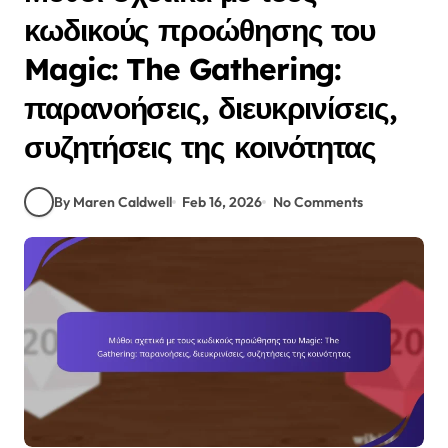
κωδικούς προώθησης του
Magic: The Gathering:
παρανοήσεις, διευκρινίσεις,
συζητήσεις της κοινότητας
By Maren Caldwell
Feb 16, 2026
No Comments