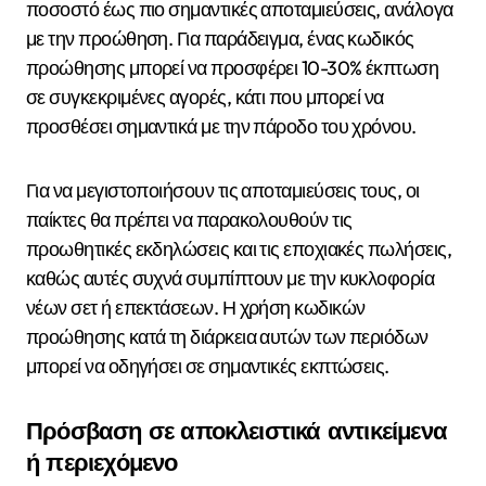
ποσοστό έως πιο σημαντικές αποταμιεύσεις, ανάλογα
με την προώθηση. Για παράδειγμα, ένας κωδικός
προώθησης μπορεί να προσφέρει 10-30% έκπτωση
σε συγκεκριμένες αγορές, κάτι που μπορεί να
προσθέσει σημαντικά με την πάροδο του χρόνου.
Για να μεγιστοποιήσουν τις αποταμιεύσεις τους, οι
παίκτες θα πρέπει να παρακολουθούν τις
προωθητικές εκδηλώσεις και τις εποχιακές πωλήσεις,
καθώς αυτές συχνά συμπίπτουν με την κυκλοφορία
νέων σετ ή επεκτάσεων. Η χρήση κωδικών
προώθησης κατά τη διάρκεια αυτών των περιόδων
μπορεί να οδηγήσει σε σημαντικές εκπτώσεις.
Πρόσβαση σε αποκλειστικά αντικείμενα
ή περιεχόμενο