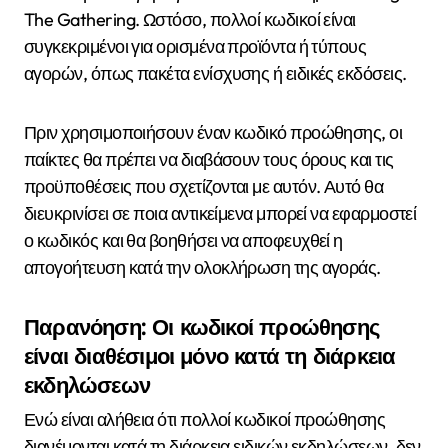
The Gathering. Ωστόσο, πολλοί κωδικοί είναι
συγκεκριμένοι για ορισμένα προϊόντα ή τύπους
αγορών, όπως πακέτα ενίσχυσης ή ειδικές εκδόσεις.
Πριν χρησιμοποιήσουν έναν κωδικό προώθησης, οι
παίκτες θα πρέπει να διαβάσουν τους όρους και τις
προϋποθέσεις που σχετίζονται με αυτόν. Αυτό θα
διευκρινίσει σε ποια αντικείμενα μπορεί να εφαρμοστεί
ο κωδικός και θα βοηθήσει να αποφευχθεί η
απογοήτευση κατά την ολοκλήρωση της αγοράς.
Παρανόηση: Οι κωδικοί προώθησης
είναι διαθέσιμοι μόνο κατά τη διάρκεια
εκδηλώσεων
Ενώ είναι αλήθεια ότι πολλοί κωδικοί προώθησης
διανέμονται κατά τη διάρκεια ειδικών εκδηλώσεων, δεν