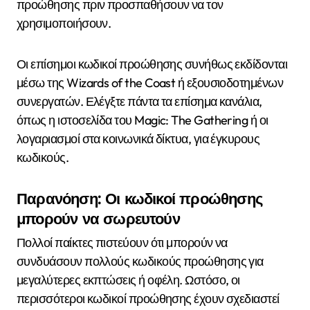
προώθησης πριν προσπαθήσουν να τον
χρησιμοποιήσουν.
Οι επίσημοι κωδικοί προώθησης συνήθως εκδίδονται
μέσω της Wizards of the Coast ή εξουσιοδοτημένων
συνεργατών. Ελέγξτε πάντα τα επίσημα κανάλια,
όπως η ιστοσελίδα του Magic: The Gathering ή οι
λογαριασμοί στα κοινωνικά δίκτυα, για έγκυρους
κωδικούς.
Παρανόηση: Οι κωδικοί προώθησης
μπορούν να σωρευτούν
Πολλοί παίκτες πιστεύουν ότι μπορούν να
συνδυάσουν πολλούς κωδικούς προώθησης για
μεγαλύτερες εκπτώσεις ή οφέλη. Ωστόσο, οι
περισσότεροι κωδικοί προώθησης έχουν σχεδιαστεί