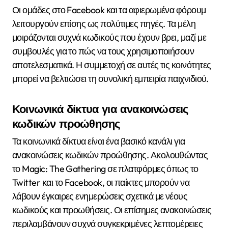
Οι ομάδες στο Facebook και τα αφιερωμένα φόρουμ
λειτουργούν επίσης ως πολύτιμες πηγές. Τα μέλη
μοιράζονται συχνά κωδικούς που έχουν βρει, μαζί με
συμβουλές για το πώς να τους χρησιμοποιήσουν
αποτελεσματικά. Η συμμετοχή σε αυτές τις κοινότητες
μπορεί να βελτιώσει τη συνολική εμπειρία παιχνιδιού.
Κοινωνικά δίκτυα για ανακοινώσεις
κωδικών προώθησης
Τα κοινωνικά δίκτυα είναι ένα βασικό κανάλι για
ανακοινώσεις κωδικών προώθησης. Ακολουθώντας
το Magic: The Gathering σε πλατφόρμες όπως το
Twitter και το Facebook, οι παίκτες μπορούν να
λάβουν έγκαιρες ενημερώσεις σχετικά με νέους
κωδικούς και προωθήσεις. Οι επίσημες ανακοινώσεις
περιλαμβάνουν συχνά συγκεκριμένες λεπτομέρειες