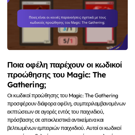
Ποια οφέλη παρέχουν οι κωδικοί
προώθησης του Magic: The
Gathering;
Οι κωδικοί προώθησης του Magic: The Gathering
προσφέρουν διάφορα οφέλη, συμπεριλαμβανομένων
εκπτώσεων σε αγορές εντός του παιχνιδιού,
πρόσβασης σε αποκλειστικά αντικείμενα και
βελτιωμένων εμπειριών παιχνιδιού. Αυτοί οι κωδικοί