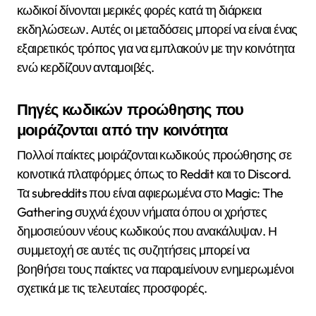
κωδικοί δίνονται μερικές φορές κατά τη διάρκεια
εκδηλώσεων. Αυτές οι μεταδόσεις μπορεί να είναι ένας
εξαιρετικός τρόπος για να εμπλακούν με την κοινότητα
ενώ κερδίζουν ανταμοιβές.
Πηγές κωδικών προώθησης που
μοιράζονται από την κοινότητα
Πολλοί παίκτες μοιράζονται κωδικούς προώθησης σε
κοινοτικά πλατφόρμες όπως το Reddit και το Discord.
Τα subreddits που είναι αφιερωμένα στο Magic: The
Gathering συχνά έχουν νήματα όπου οι χρήστες
δημοσιεύουν νέους κωδικούς που ανακάλυψαν. Η
συμμετοχή σε αυτές τις συζητήσεις μπορεί να
βοηθήσει τους παίκτες να παραμείνουν ενημερωμένοι
σχετικά με τις τελευταίες προσφορές.