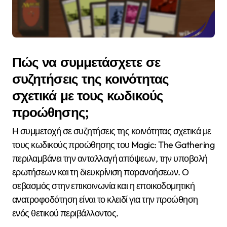
Πώς να συμμετάσχετε σε
συζητήσεις της κοινότητας
σχετικά με τους κωδικούς
προώθησης;
Η συμμετοχή σε συζητήσεις της κοινότητας σχετικά με
τους κωδικούς προώθησης του Magic: The Gathering
περιλαμβάνει την ανταλλαγή απόψεων, την υποβολή
ερωτήσεων και τη διευκρίνιση παρανοήσεων. Ο
σεβασμός στην επικοινωνία και η εποικοδομητική
ανατροφοδότηση είναι το κλειδί για την προώθηση
ενός θετικού περιβάλλοντος.